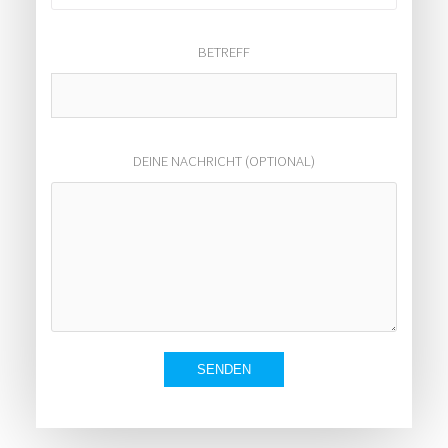
BETREFF
DEINE NACHRICHT (OPTIONAL)